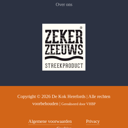
Over ons
Copyright ©
2026
De Kok Herefords | Alle rechten
voorbehouden |
Gerealiseerd door
VHBP
Algemene voorwaarden
Privacy