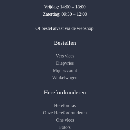
Vrijdag: 14:00 – 18:00
Zaterdag: 09:30 – 12:00
Of bestel alvast via de webshop.
Bestellen
Vers vlees
Diepvries
Mijn account
Winkelwagen
Herefordrunderen
Herefordras
Onze Herefordrunderen
Ons vlees
Foto’s