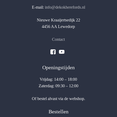
E-mail:
info@dekokherefords.nl
Nieuwe Kraaijertsedijk 22
4456 AA Lewedorp
Contact
Openingstijden
Vrijdag: 14:00 – 18:00
Zaterdag: 09:30 – 12:00
Of bestel alvast via de webshop.
Bestellen