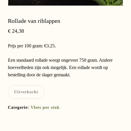
Rollade van riblappen
€
24,38
Prijs per 100 gram: €3.25.
Een standaard rollade weegt ongeveer 750 gram. Andere
hoeveelheden zijn ook mogelijk. Een rollade wordt op
bestelling door de slager gemaakt.
Uitverkocht
Categorie:
Vlees per stuk