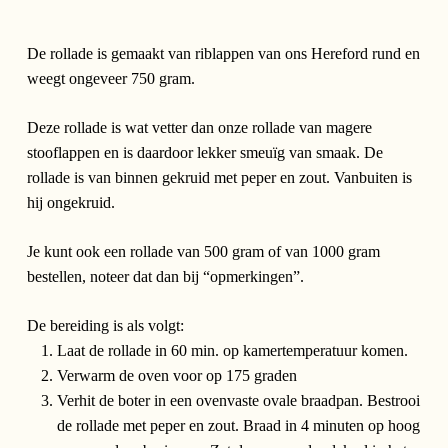
De rollade is gemaakt van riblappen van ons Hereford rund en
weegt ongeveer 750 gram.
Deze rollade is wat vetter dan onze rollade van magere
stooflappen en is daardoor lekker smeuïg van smaak. De
rollade is van binnen gekruid met peper en zout. Vanbuiten is
hij ongekruid.
Je kunt ook een rollade van 500 gram of van 1000 gram
bestellen, noteer dat dan bij “opmerkingen”.
De bereiding is als volgt:
Laat de rollade in 60 min. op kamertemperatuur komen.
Verwarm de oven voor op 175 graden
Verhit de boter in een ovenvaste ovale braadpan. Bestrooi
de rollade met peper en zout. Braad in 4 minuten op hoog