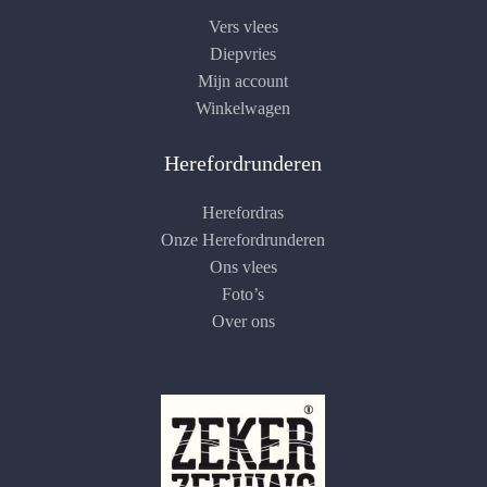
Vers vlees
Diepvries
Mijn account
Winkelwagen
Herefordrunderen
Herefordras
Onze Herefordrunderen
Ons vlees
Foto’s
Over ons