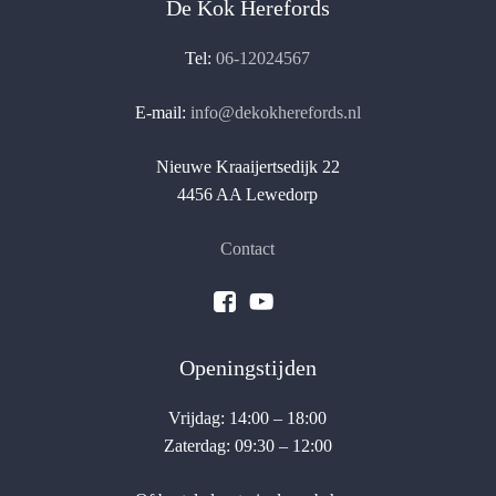
De Kok Herefords
Tel:
06-12024567
E-mail:
info@dekokherefords.nl
Nieuwe Kraaijertsedijk 22
4456 AA Lewedorp
Contact
Openingstijden
Vrijdag: 14:00 – 18:00
Zaterdag: 09:30 – 12:00