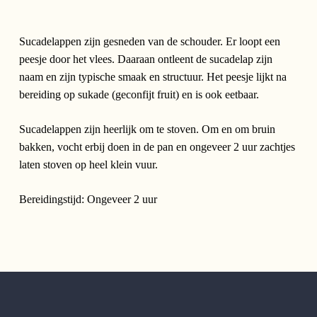
Sucadelappen zijn gesneden van de schouder. Er loopt een
peesje door het vlees. Daaraan ontleent de sucadelap zijn
naam en zijn typische smaak en structuur. Het peesje lijkt na
bereiding op sukade (geconfijt fruit) en is ook eetbaar.
Sucadelappen zijn heerlijk om te stoven. Om en om bruin
bakken, vocht erbij doen in de pan en ongeveer 2 uur zachtjes
laten stoven op heel klein vuur.
Bereidingstijd: Ongeveer 2 uur