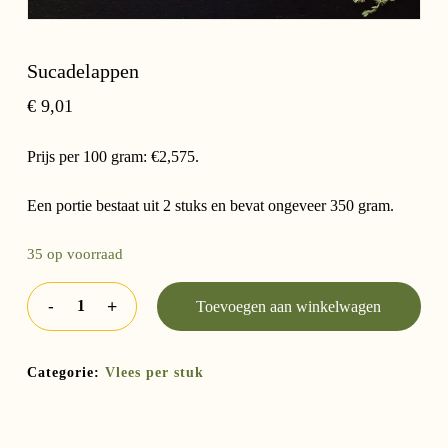
Sucadelappen
€
9,01
Prijs per 100 gram: €2,575.
Een portie bestaat uit 2 stuks en bevat ongeveer 350 gram.
35 op voorraad
Toevoegen aan winkelwagen
Categorie:
Vlees per stuk