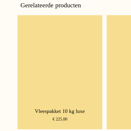
Gerelateerde producten
Vleespakket 10 kg luxe
€
225,00