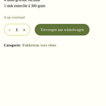
1 stuk entrecôte à 300 gram
4 op voorraad
Toevoegen aan winkelwagen
Categorie:
Pakketten vers vlees