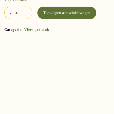
Toevoegen aan winkelwagen
Categorie:
Vlees per stuk