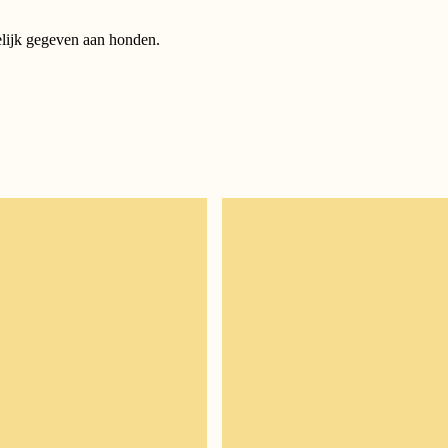
lijk gegeven aan honden.