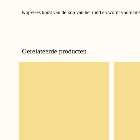
Kopvlees komt van de kop van het rund en wordt voorname
Gerelateerde producten