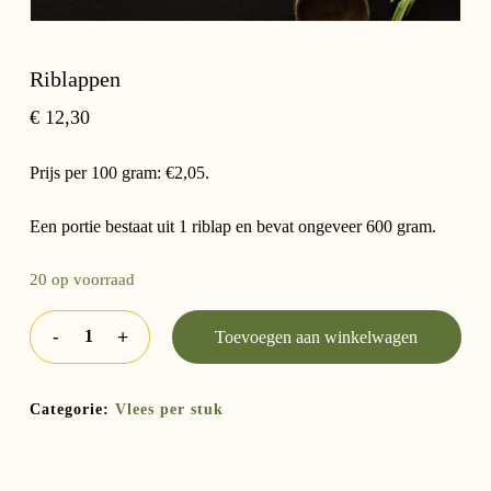
Riblappen
€
12,30
Prijs per 100 gram: €2,05.
Een portie bestaat uit 1 riblap en bevat ongeveer 600 gram.
20 op voorraad
Toevoegen aan winkelwagen
Categorie:
Vlees per stuk