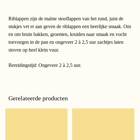
Riblappen zijn de malste stooflappen van het rund, juist de
stukjes vet er aan geven de riblappen een heerlijke smaak. Om
en om bruin bakken, groenten, kruiden naar smaak en vocht
toevoegen in de pan en ongeveer 2 à 2,5 uur zachtjes laten
stoven op heel klein vuur.
Bereidingstijd: Ongeveer 2 à 2,5 uur.
Gerelateerde producten