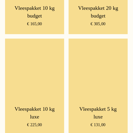
Vleespakket 10 kg
Vleespakket 20 kg
budget
budget
€
165,00
€
305,00
Vleespakket 10 kg
Vleespakket 5 kg
luxe
luxe
€
225,00
€
131,00