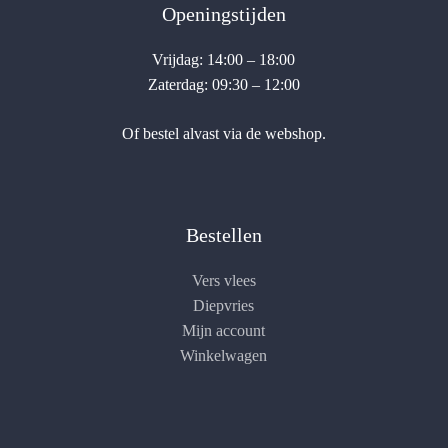
Openingstijden
Vrijdag: 14:00 – 18:00
Zaterdag: 09:30 – 12:00
Of bestel alvast via de webshop.
Bestellen
Vers vlees
Diepvries
Mijn account
Winkelwagen