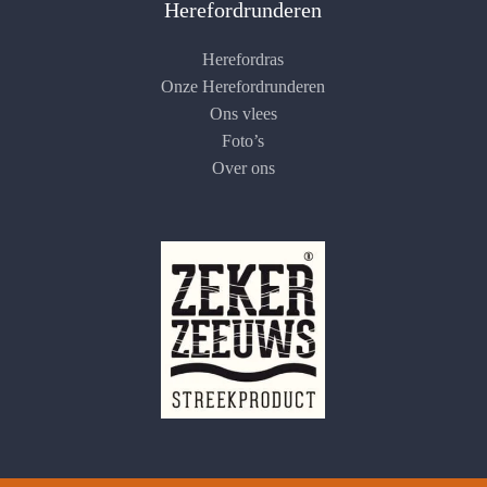
Herefordrunderen
Herefordras
Onze Herefordrunderen
Ons vlees
Foto’s
Over ons