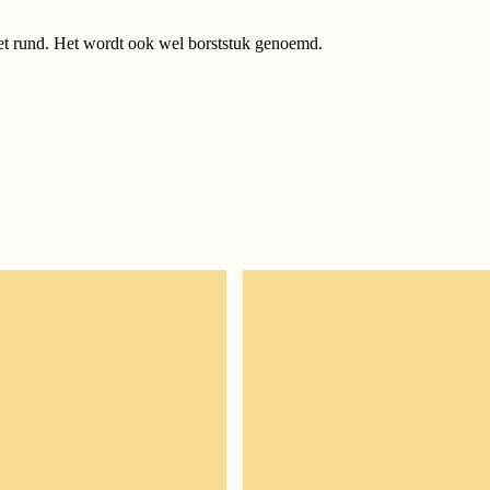
 het rund. Het wordt ook wel borststuk genoemd.