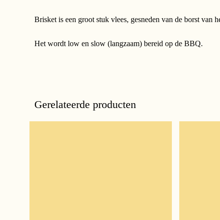
Brisket is een groot stuk vlees, gesneden van de borst van
Het wordt low en slow (langzaam) bereid op de BBQ.
Gerelateerde producten