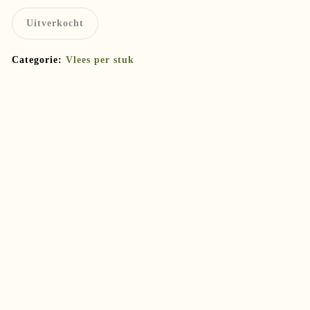
Uitverkocht
Categorie:
Vlees per stuk