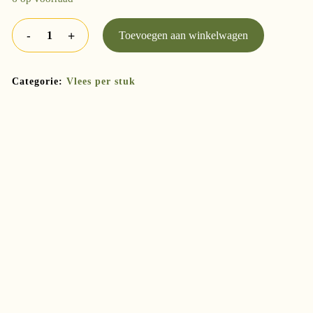
Toevoegen aan winkelwagen
Categorie:
Vlees per stuk