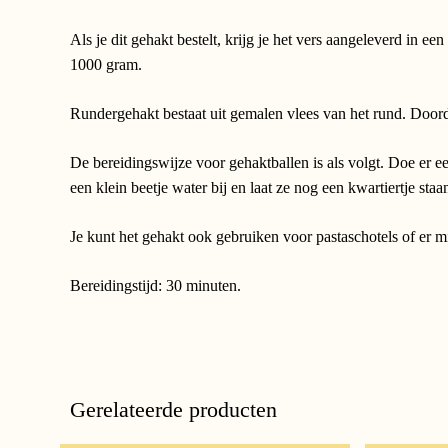
Als je dit gehakt bestelt, krijg je het vers aangeleverd in e
1000 gram.
Rundergehakt bestaat uit gemalen vlees van het rund. Doorda
De bereidingswijze voor gehaktballen is als volgt. Doe er e
een klein beetje water bij en laat ze nog een kwartiertje staa
Je kunt het gehakt ook gebruiken voor pastaschotels of er m
Bereidingstijd: 30 minuten.
Gerelateerde producten