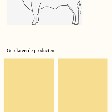
Gerelateerde producten