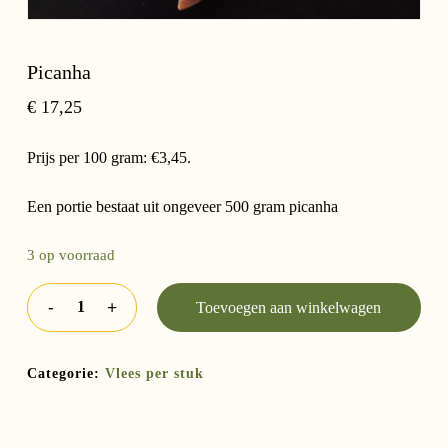
Picanha
€
17,25
Prijs per 100 gram: €3,45.
Een portie bestaat uit ongeveer 500 gram picanha
3 op voorraad
Toevoegen aan winkelwagen
Categorie:
Vlees per stuk