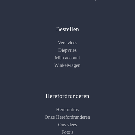
Bestellen
Vers vlees
Diepvries
Mijn account
Winkelwagen
Herefordrunderen
Herefordras
Onze Herefordrunderen
Ons vlees
Foto’s