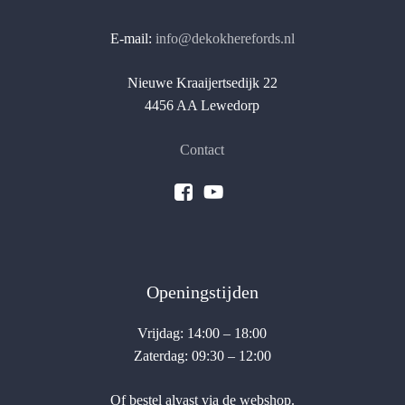
E-mail:
info@dekokherefords.nl
Nieuwe Kraaijertsedijk 22
4456 AA Lewedorp
Contact
Openingstijden
Vrijdag: 14:00 – 18:00
Zaterdag: 09:30 – 12:00
Of bestel alvast via de webshop.