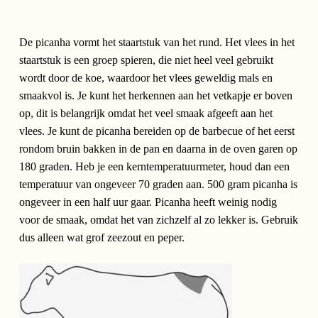
De picanha vormt het staartstuk van het rund. Het vlees in het
staartstuk is een groep spieren, die niet heel veel gebruikt
wordt door de koe, waardoor het vlees geweldig mals en
smaakvol is. Je kunt het herkennen aan het vetkapje er boven
op, dit is belangrijk omdat het veel smaak afgeeft aan het
vlees. Je kunt de picanha bereiden op de barbecue of het eerst
rondom bruin bakken in de pan en daarna in de oven garen op
180 graden. Heb je een kerntemperatuurmeter, houd dan een
temperatuur van ongeveer 70 graden aan. 500 gram picanha is
ongeveer in een half uur gaar. Picanha heeft weinig nodig
voor de smaak, omdat het van zichzelf al zo lekker is. Gebruik
dus alleen wat grof zeezout en peper.