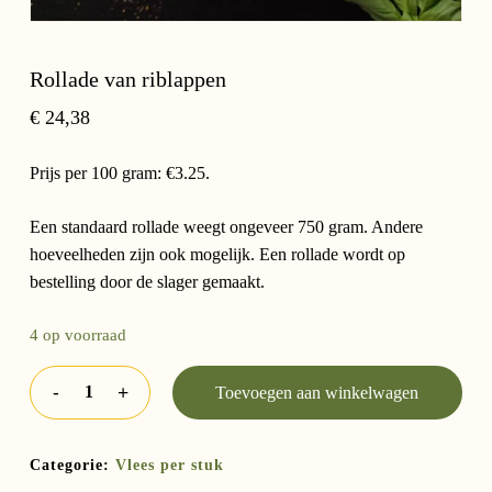
Rollade van riblappen
€
24,38
Prijs per 100 gram: €3.25.
Een standaard rollade weegt ongeveer 750 gram. Andere
hoeveelheden zijn ook mogelijk. Een rollade wordt op
bestelling door de slager gemaakt.
4 op voorraad
Toevoegen aan winkelwagen
Categorie:
Vlees per stuk