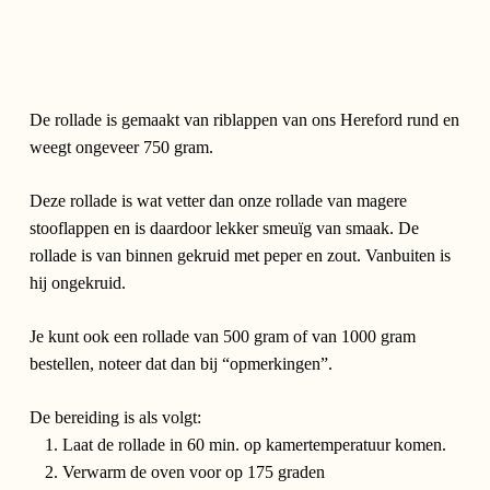
De rollade is gemaakt van riblappen van ons Hereford rund en
weegt ongeveer 750 gram.
Deze rollade is wat vetter dan onze rollade van magere
stooflappen en is daardoor lekker smeuïg van smaak. De
rollade is van binnen gekruid met peper en zout. Vanbuiten is
hij ongekruid.
Je kunt ook een rollade van 500 gram of van 1000 gram
bestellen, noteer dat dan bij “opmerkingen”.
De bereiding is als volgt:
Laat de rollade in 60 min. op kamertemperatuur komen.
Verwarm de oven voor op 175 graden