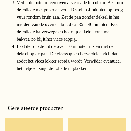
Verhit de boter in een ovenvaste ovale braadpan. Bestrooi
de rollade met peper en zout. Braad in 4 minuten op hoog
vuur rondom bruin aan. Zet de pan zonder deksel in het
midden van de oven en braad ca. 35 à 40 minuten. Keer
de rollade halverwege en bedruip enkele keren met
bakvet, zo blijft het vlees sappig.
Laat de rollade uit de oven 10 minuten rusten met de
deksel op de pan. De vleessappen herverdelen zich dan,
zodat het vlees lekker sappig wordt. Verwijder eventueel
het netje en snijd de rollade in plakken.
Gerelateerde producten