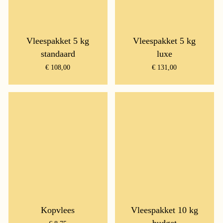
Vleespakket 5 kg
Vleespakket 5 kg
standaard
luxe
€
108,00
€
131,00
Kopvlees
Vleespakket 10 kg