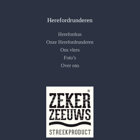
Herefordrunderen
Herefordras
Onze Herefordrunderen
Ons vlees
Foto’s
Over ons