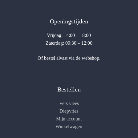
Openingstijden
Vrijdag: 14:00 – 18:00
Zaterdag: 09:30 – 12:00
Of bestel alvast via de webshop.
Bestellen
Vers vlees
Diepvries
Mijn account
Winkelwagen