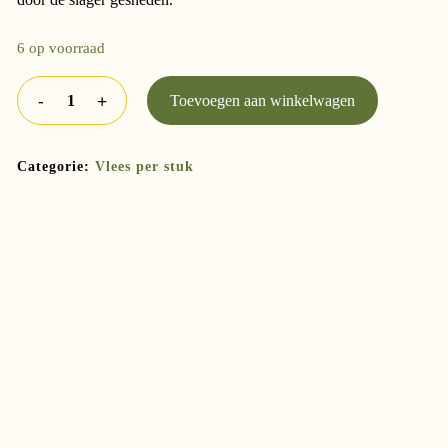
6 op voorraad
Toevoegen aan winkelwagen
Categorie:
Vlees per stuk