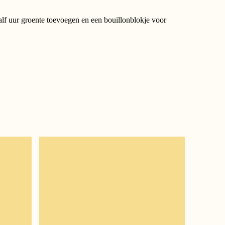
alf uur groente toevoegen en een bouillonblokje voor