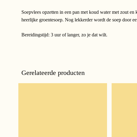
Soepvlees opzetten in een pan met koud water met zout en kr
heerlijke groentesoep. Nog lekkerder wordt de soep door ee
Bereidingstijd: 3 uur of langer, zo je dat wilt.
Gerelateerde producten