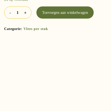
Toevoegen aan winkelwagen
Categorie:
Vlees per stuk